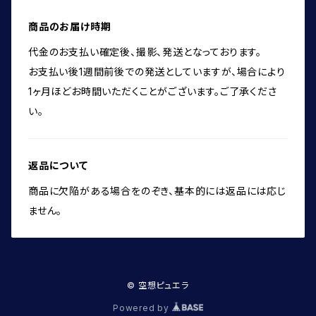
商品のお届け時期
代金のお支払い確定後、撮影、発送となっております。
お支払い後1週間前後での発送としていますが、場合により
1ヶ月ほどお時間いただくことがございます。ご了承くださ
い。
返品について
商品に欠陥がある場合をのぞき、基本的には返品には応じ
ません。
© 空想ピュエラ
Powered by