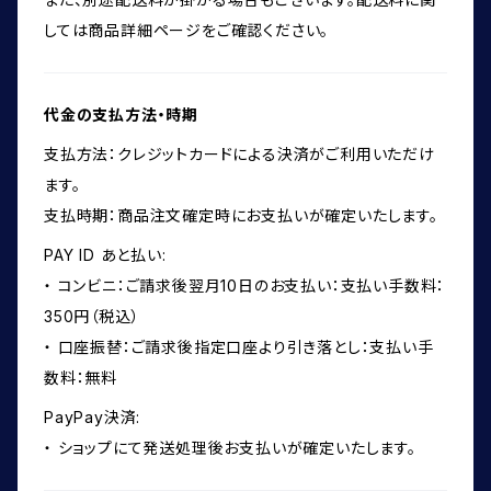
しては商品詳細ページをご確認ください。
代金の支払方法・時期
支払方法：クレジットカードによる決済がご利用いただけ
ます。
支払時期：商品注文確定時にお支払いが確定いたします。
PAY ID あと払い:
・ コンビニ：ご請求後翌月10日のお支払い：支払い手数料：
350円（税込）
・ 口座振替：ご請求後指定口座より引き落とし：支払い手
数料：無料
PayPay決済:
・ ショップにて発送処理後お支払いが確定いたします。