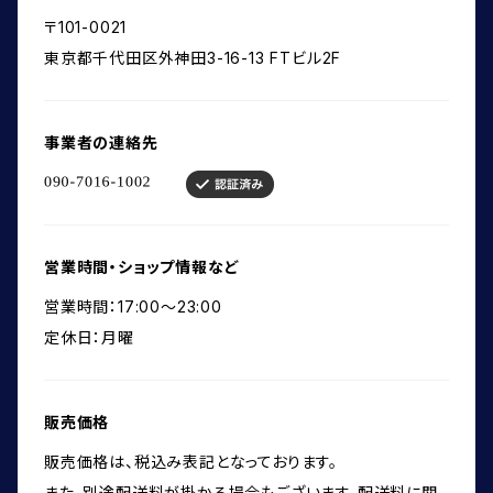
〒101-0021
東京都千代田区外神田3-16-13 FTビル2F
事業者の連絡先
営業時間・ショップ情報など
営業時間：17:00～23:00
定休日：月曜
販売価格
販売価格は、税込み表記となっております。
また、別途配送料が掛かる場合もございます。配送料に関