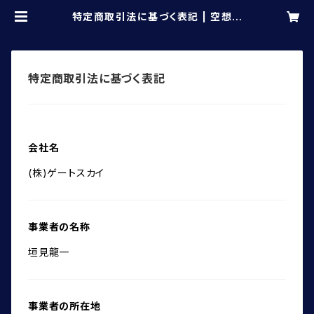
特定商取引法に基づく表記 | 空想ピ
ュエラ
特定商取引法に基づく表記
会社名
(株)ゲートスカイ
事業者の名称
垣見龍一
事業者の所在地