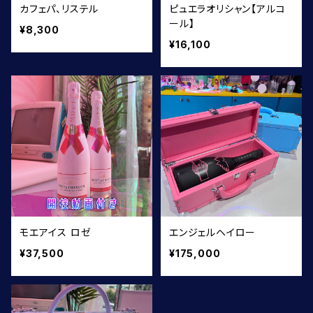
カフェパ、リステル
ピュエラオリシャン【アルコ
ール】
¥8,300
¥16,100
モエアイス ロゼ
エンジェルヘイロー
¥37,500
¥175,000