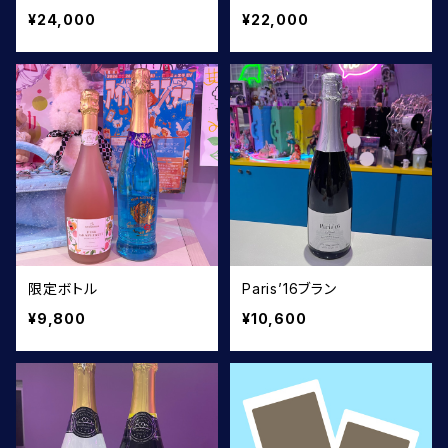
¥24,000
¥22,000
限定ボトル
Paris’16ブラン
¥9,800
¥10,600