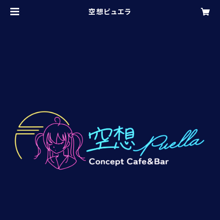
空想ピュエラ