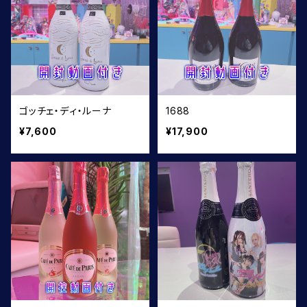
ゴッチェ・ディ・ルーナ
1688
¥7,600
¥17,900